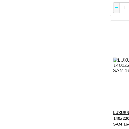
LUXUSN
140x220
SAM 16-