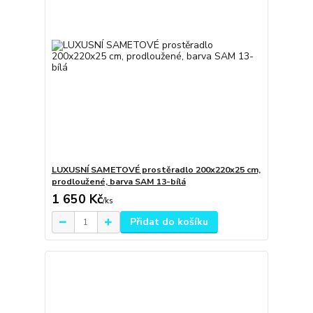
LUXUSNÍ SAMETOVÉ prostěradlo 200x220x25 cm,
prodloužené, barva SAM 13-bílá
1 650 Kč
/
ks
Přidat do košíku