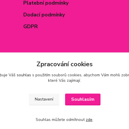
Platební podmínky
Dodací podmínky
GDPR
Zpracování cookies
ebuje Váš
souhlas
s použitím souborů cookies, abychom Vám mohli zobr
které Vás zajímají.
Souhlasím
Nastavení
Souhlas můžete odmítnout
zde
.