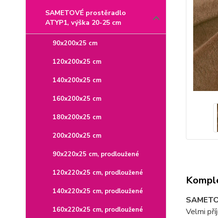
SAMETOVÉ prostěradlo
ATYP1, výška 20-25 cm
90x200x25 cm
120x200x25 cm
140x200x25 cm
160x200x25 cm
180x200x25 cm
200x200x25 cm
90x220x25 cm, prodloužené
120x220x25 cm, prodloužené
Komple
140x220x25 cm, prodloužené
SAMETOV
160x220x25 cm, prodloužené
Velmi pří