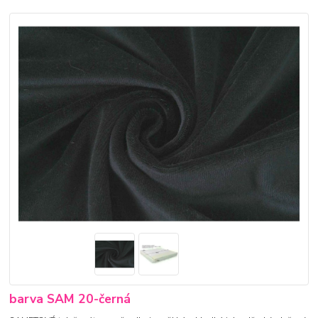
barva SAM 20-černá