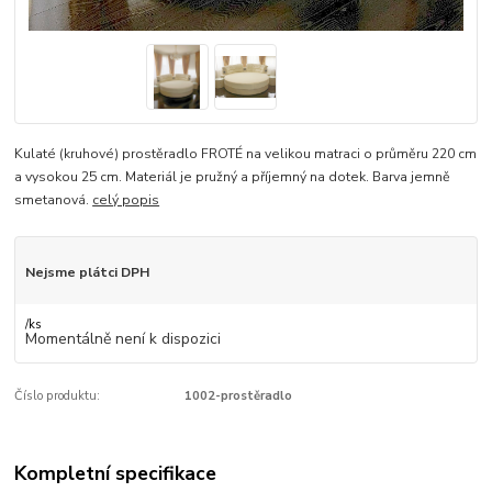
Kulaté (kruhové) prostěradlo FROTÉ na velikou matraci o průměru 220 cm
a vysokou 25 cm. Materiál je pružný a příjemný na dotek. Barva jemně
smetanová.
celý popis
Nejsme plátci DPH
/
ks
Momentálně není k dispozici
Číslo produktu:
1002-prostěradlo
Kompletní specifikace