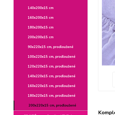
140x200x15 cm
160x200x15 cm
180x200x15 cm
200x200x15 cm
90x220x15 cm, prodloužené
100x220x15 cm, prodloužené
120x220x15 cm, prodloužené
140x220x15 cm, prodloužené
160x220x15 cm, prodloužené
180x220x15 cm, prodloužené
200x220x15 cm, prodloužené
Komple