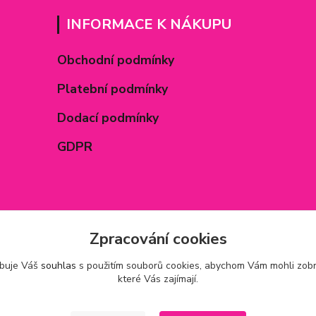
INFORMACE K NÁKUPU
Obchodní podmínky
Platební podmínky
Dodací podmínky
GDPR
Zpracování cookies
ebuje Váš
souhlas
s použitím souborů cookies, abychom Vám mohli zobr
které Vás zajímají.