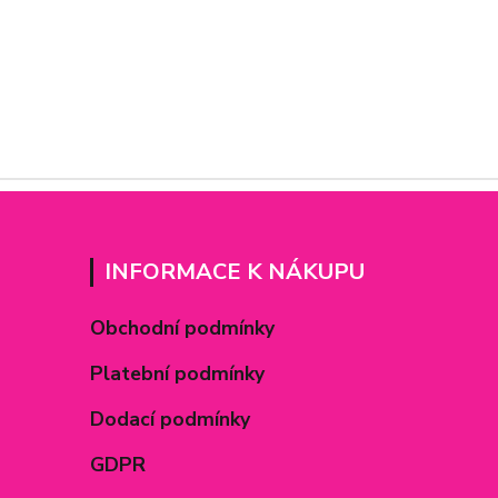
INFORMACE K NÁKUPU
Obchodní podmínky
Platební podmínky
Dodací podmínky
GDPR