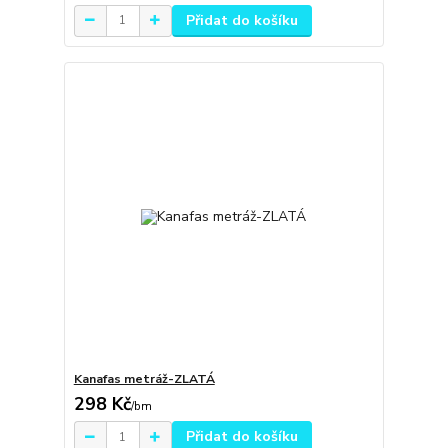
Přidat do košíku
Kanafas metráž-ZLATÁ
298 Kč
/
bm
Přidat do košíku