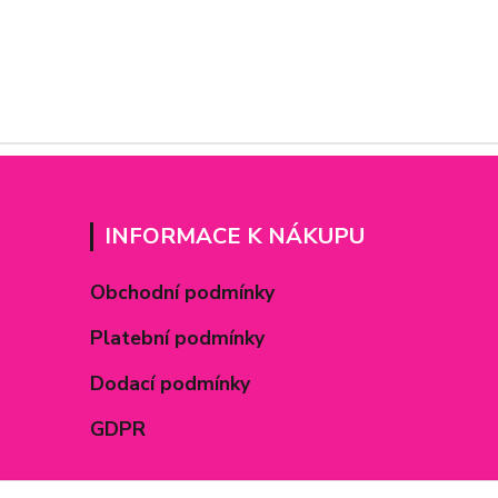
INFORMACE K NÁKUPU
Obchodní podmínky
Platební podmínky
Dodací podmínky
GDPR