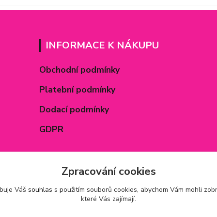
INFORMACE K NÁKUPU
Obchodní podmínky
Platební podmínky
Dodací podmínky
GDPR
Zpracování cookies
ebuje Váš
souhlas
s použitím souborů cookies, abychom Vám mohli zobr
které Vás zajímají.