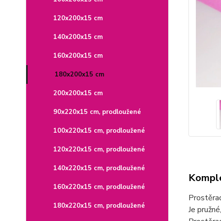
120x200x15 cm
140x200x15 cm
160x200x15 cm
180x200x15 cm
200x200x15 cm
90x220x15 cm, prodloužené
100x220x15 cm, prodloužené
120x220x15 cm, prodloužené
140x220x15 cm, prodloužené
Komple
160x220x15 cm, prodloužené
Prostěra
180x220x15 cm, prodloužené
Je pružné