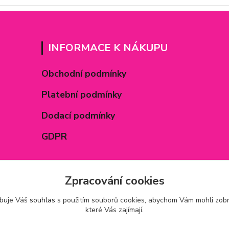
INFORMACE K NÁKUPU
Obchodní podmínky
Platební podmínky
Dodací podmínky
GDPR
Zpracování cookies
ebuje Váš
souhlas
s použitím souborů cookies, abychom Vám mohli zobr
které Vás zajímají.