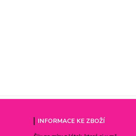
INFORMACE KE ZBOŽÍ