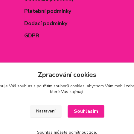
Platební podmínky
Dodací podmínky
GDPR
Zpracování cookies
ebuje Váš
souhlas
s použitím souborů cookies, abychom Vám mohli zobr
které Vás zajímají.
Souhlasím
Nastavení
Souhlas můžete odmítnout
zde
.