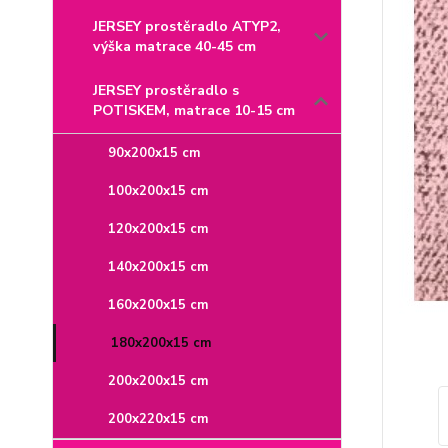
JERSEY prostěradlo ATYP2,
výška matrace 40-45 cm
JERSEY prostěradlo s
POTISKEM, matrace 10-15 cm
90x200x15 cm
100x200x15 cm
120x200x15 cm
140x200x15 cm
160x200x15 cm
180x200x15 cm
200x200x15 cm
200x220x15 cm